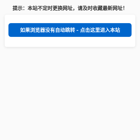
提示：本站不定时更换网址，请及时收藏最新网址！
如果浏览器没有自动跳转 - 点击这里进入本站